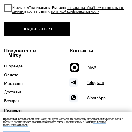
Продолжая использовать наш сайт, вы даете
согласие на обработку персональных файлов
cookie,
которые обеспечивают правильную работу сайта и соглашаетесь с нашей
политикой
конфиденциальности