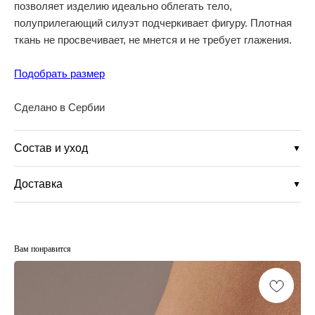
позволяет изделию идеально облегать тело,
полуприлегающий силуэт подчеркивает фигуру. Плотная
ткань не просвечивает, не мнется и не требует глажения.
Подобрать размер
Сделано в Сербии
Состав и уход
▼
Доставка
▼
Вам понравится