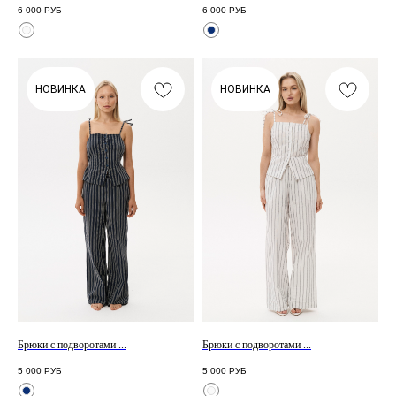
6 000
РУБ
6 000
РУБ
НОВИНКА
НОВИНКА
Брюки с подворотами ...
Брюки с подворотами ...
5 000
РУБ
5 000
РУБ