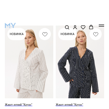
НОВИНКА
НОВИНКА
Жакет летний "Круиз"
Жакет летний "Круиз"