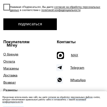
Продолжая использовать наш сайт, вы даете
согласие на обработку персональных файлов
cookie,
которые обеспечивают правильную работу сайта и соглашаетесь с нашей
политикой
конфиденциальности