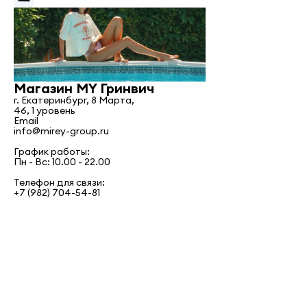
Магазин MY Гринвич
г. Екатеринбург, 8 Марта,
46, 1 уровень
Email
info@mirey-group.ru
График работы:
Пн - Вс: 10.00 - 22.00
Телефон для связи:
+7 (982) 704-54-81