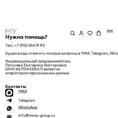
Нужна помощь?
Тел.: +7 (912) 656 19 93
Будем рады ответить на ваши вопросы в MAX, Telegram, What
Индивидуальный предприниматель
Летучева Екатерина Викторовна
(ИНН 667104421547) является
оператором персональных данных
Контакты
MAX
Telegram
WhatsApp
info@mirey-group.ru