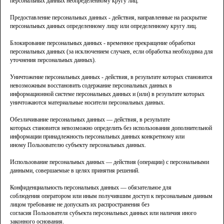
персональных данных неопределенному кругу лиц.
Предоставление персональных данных - действия, направленные на раскрытие
персональных данных определенному лицу или определенному кругу лиц.
Блокирование персональных данных - временное прекращение обработки
персональных данных (за исключением случаев, если обработка необходима для
уточнения персональных данных).
Уничтожение персональных данных - действия, в результате которых становится
невозможным восстановить содержание персональных данных в
информационной системе персональных данных и (или) в результате которых
уничтожаются материальные носители персональных данных.
Обезличивание персональных данных — действия, в результате
которых становится невозможно определить без использования дополнительной
информации принадлежность персональных данных конкретному или
иному Пользователю субъекту персональных данных.
Использование персональных данных — действия (операции) с персональными
данными, совершаемые в целях принятия решений.
Конфиденциальность персональных данных — обязательное для
соблюдения оператором или иным получившим доступ к персональным данным
лицом требование не допускать их распространения без
согласия Пользователя субъекта персональных данных или наличия иного
законного основания.