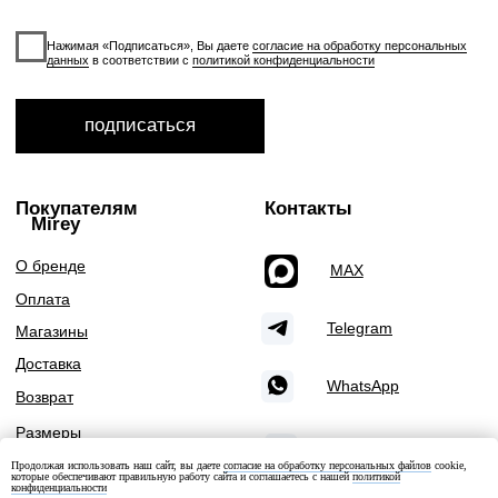
Продолжая использовать наш сайт, вы даете
согласие на обработку персональных файлов
cookie,
которые обеспечивают правильную работу сайта и соглашаетесь с нашей
политикой
конфиденциальности