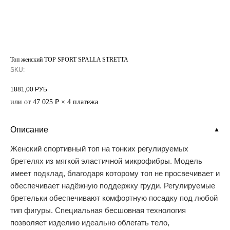
Топ женский TOP SPORT SPALLA STRETTA
SKU:
1881,00
РУБ
или от 47 025 ₽ × 4 платежа
Описание
▼
Женский спортивный топ на тонких регулируемых
бретелях из мягкой эластичной микрофибры. Модель
имеет подклад, благодаря которому топ не просвечивает и
обеспечивает надёжную поддержку груди. Регулируемые
бретельки обеспечивают комфортную посадку под любой
тип фигуры. Специальная бесшовная технология
позволяет изделию идеально облегать тело,