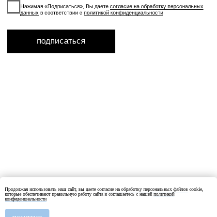
Продолжая использовать наш сайт, вы даете
согласие на обработку персональных файлов
cookie,
которые обеспечивают правильную работу сайта и соглашаетесь с нашей
политикой
конфиденциальности
Добавить в корзину