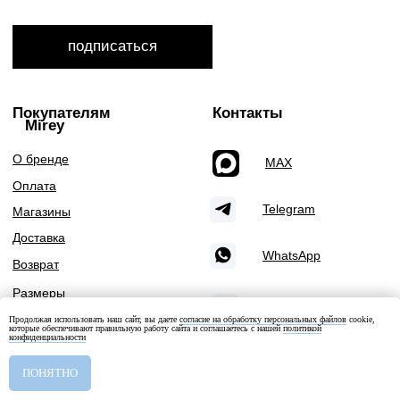
Продолжая использовать наш сайт, вы даете
согласие на обработку персональных файлов
cookie,
которые обеспечивают правильную работу сайта и соглашаетесь с нашей
политикой
конфиденциальности
Добавить в корзину
ПОНЯТНО