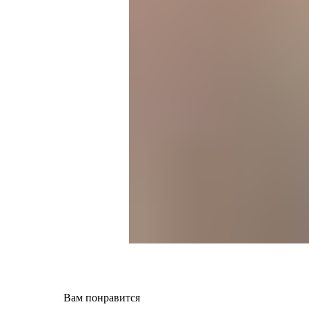
Вам понравится