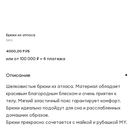
Брюки из атласа
SKU:
4000,00
РУБ
или от 100 000 ₽ × 4 платежа
Описание
▼
Шелковистые брюки из атласа. Материал обладает
красивым благородным блеском и очень приятен к
телу. Мягкий эластичный пояс гарантирует комфорт.
Брюки идеально подойдут для сна и расслабленных
домашних образов.
Брюки прекрасно сочетается с майкой и рубашкой MY.