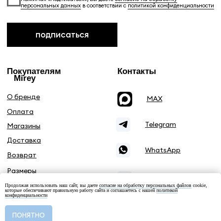
Продолжая использовать наш сайт, вы даете
согласие на обработку персональных файлов
cookie,
которые обеспечивают правильную работу сайта и соглашаетесь с нашей
политикой
конфиденциальности
Добавить в корзину
ПОНЯТНО