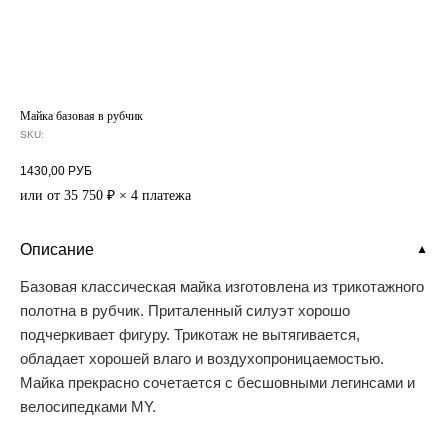
Майка базовая в рубчик
SKU:
1430,00
РУБ
или от 35 750 ₽ × 4 платежа
Описание
▼
Базовая классическая майка изготовлена из трикотажного
полотна в рубчик. Приталенный силуэт хорошо
подчеркивает фигуру. Трикотаж не вытягивается,
обладает хорошей влаго и воздухопроницаемостью.
Майка прекрасно сочетается с бесшовными легинсами и
велосипедками MY.