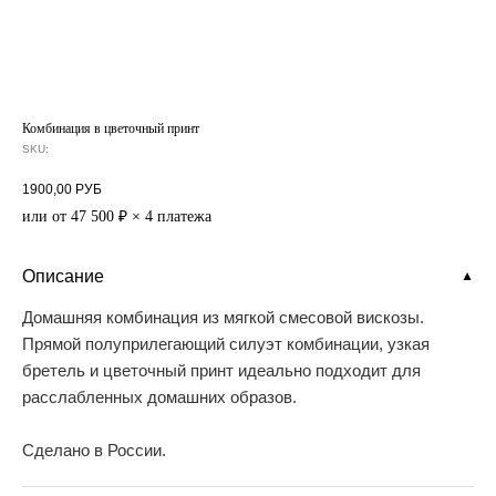
Комбинация в цветочный принт
SKU:
1900,00
РУБ
или от 47 500 ₽ × 4 платежа
Описание
▼
Домашняя комбинация из мягкой смесовой вискозы.
Прямой полуприлегающий силуэт комбинации, узкая
бретель и цветочный принт идеально подходит для
расслабленных домашних образов.
Сделано в России.