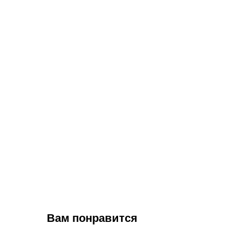
Вам понравится