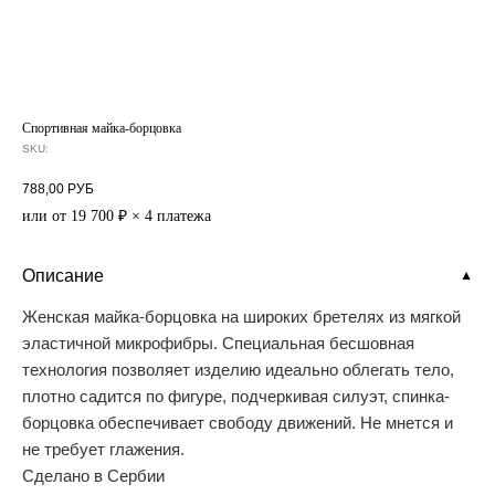
Спортивная майка-борцовка
SKU:
788,00
РУБ
или от 19 700 ₽ × 4 платежа
Описание
▼
Женская майка-борцовка на широких бретелях из мягкой
эластичной микрофибры. Специальная бесшовная
технология позволяет изделию идеально облегать тело,
плотно садится по фигуре, подчеркивая силуэт, спинка-
борцовка обеспечивает свободу движений. Не мнется и
не требует глажения.
Сделано в Сербии