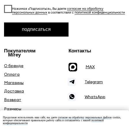
Продолжая использовать наш сайт, вы даете
согласие на обработку персональных файлов
cookie,
которые обеспечивают правильную работу сайта и соглашаетесь с нашей
политикой
конфиденциальности