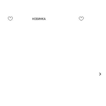
НОВИНКА