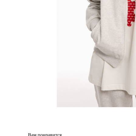
Вам понравится