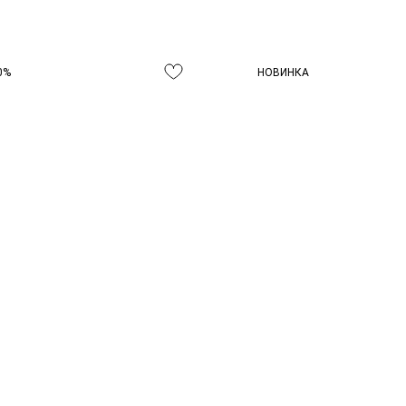
0%
НОВИНКА