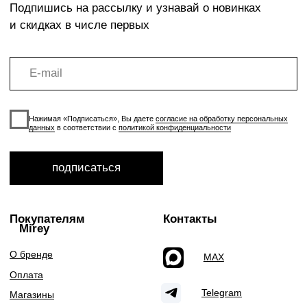
Политика
конфиденциальности