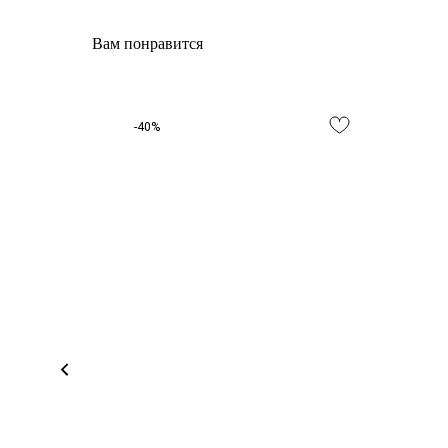
Вам понравится
-40%